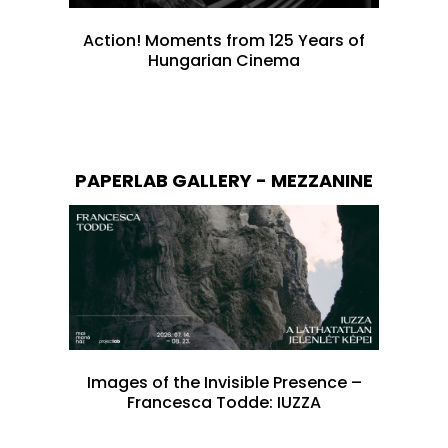
Action! Moments from 125 Years of
Hungarian Cinema
PAPERLAB GALLERY - MEZZANINE
Images of the Invisible Presence –
Francesca Todde: IUZZA