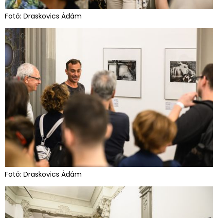
Fotó: Draskovics Ádám
Fotó: Draskovics Ádám