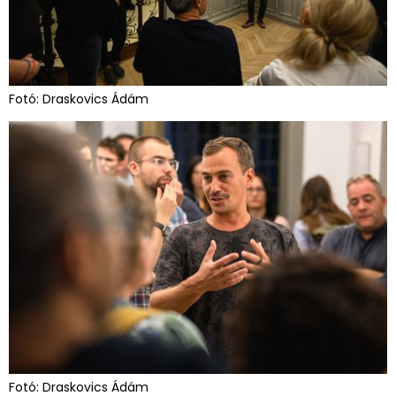
Fotó: Draskovics Ádám
Fotó: Draskovics Ádám