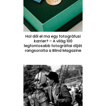
Hol dől el ma egy fotográfusi
karrier? – A világ 100
legfontosabb fotográfiai díját
rangsorolta a Blind Magazine