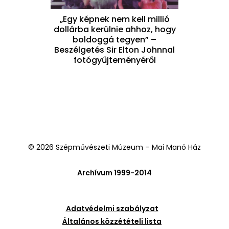
„Egy képnek nem kell millió
dollárba kerülnie ahhoz, hogy
boldoggá tegyen” –
Beszélgetés Sir Elton Johnnal
fotógyűjteményéről
© 2026 Szépművészeti Múzeum – Mai Manó Ház
Archívum 1999-2014
Adatvédelmi szabályzat
Általános közzétételi lista