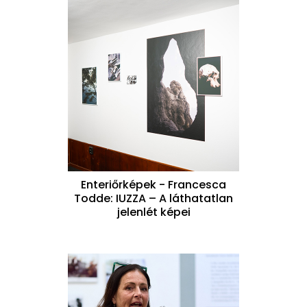
Enteriőrképek - Francesca
Todde: IUZZA – A láthatatlan
jelenlét képei