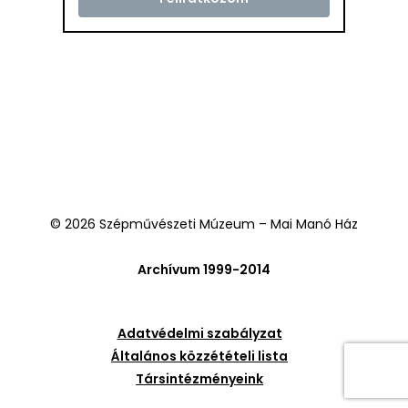
© 2026 Szépművészeti Múzeum – Mai Manó Ház
Archívum 1999-2014
Adatvédelmi szabályzat
Általános közzétételi lista
Társintézményeink