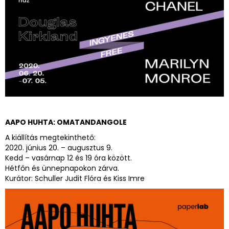
AAPO HUHTA: OMATANDANGOLE
A kiállítás megtekinthető:
2020. június 20. – augusztus 9.
Kedd – vasárnap 12 és 19 óra között.
Hétfőn és ünnepnapokon zárva.
Kurátor: Schuller Judit Flóra és Kiss Imre