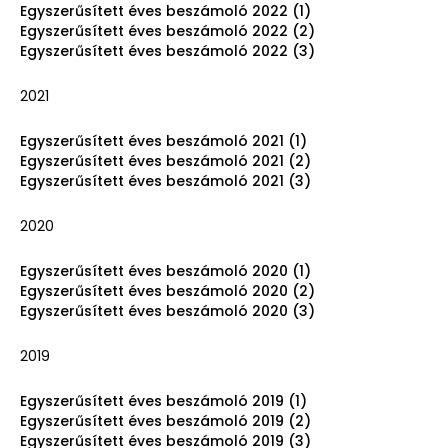
Egyszerűsített éves beszámoló 2022 (1)
Egyszerűsített éves beszámoló 2022 (2)
Egyszerűsített éves beszámoló 2022 (3)
2021
Egyszerűsített éves beszámoló 2021 (1)
Egyszerűsített éves beszámoló 2021 (2)
Egyszerűsített éves beszámoló 2021 (3)
2020
Egyszerűsített éves beszámoló 2020 (1)
Egyszerűsített éves beszámoló 2020 (2)
Egyszerűsített éves beszámoló 2020 (3)
2019
Egyszerűsített éves beszámoló 2019 (1)
Egyszerűsített éves beszámoló 2019 (2)
Egyszerűsített éves beszámoló 2019 (3)