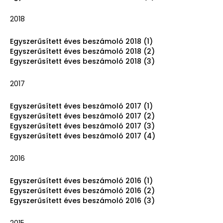
2018
Egyszerűsített éves beszámoló 2018 (1)
Egyszerűsített éves beszámoló 2018 (2)
Egyszerűsített éves beszámoló 2018 (3)
2017
Egyszerűsített éves beszámoló 2017 (1)
Egyszerűsített éves beszámoló 2017 (2)
Egyszerűsített éves beszámoló 2017 (3)
Egyszerűsített éves beszámoló 2017 (4)
2016
Egyszerűsített éves beszámoló 2016 (1)
Egyszerűsített éves beszámoló 2016 (2)
Egyszerűsített éves beszámoló 2016 (3)