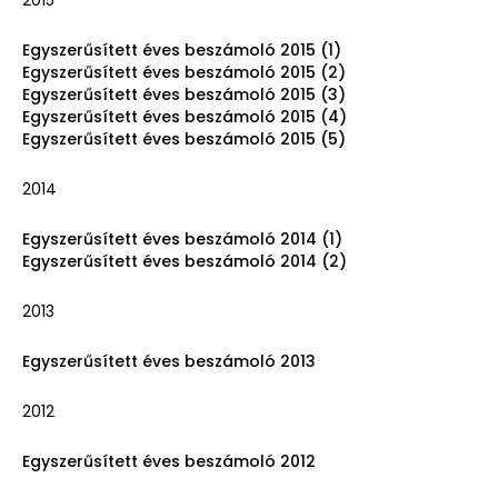
2015
Egyszerűsített éves beszámoló 2015 (1)
Egyszerűsített éves beszámoló 2015 (2)
Egyszerűsített éves beszámoló 2015 (3)
Egyszerűsített éves beszámoló 2015 (4)
Egyszerűsített éves beszámoló 2015 (5)
2014
Egyszerűsített éves beszámoló 2014 (1)
Egyszerűsített éves beszámoló 2014 (2)
2013
Egyszerűsített éves beszámoló 2013
2012
Egyszerűsített éves beszámoló 2012