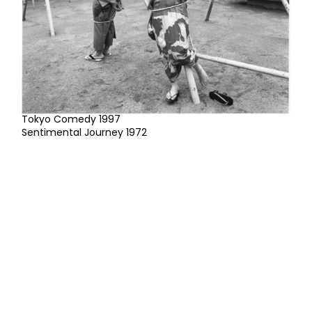
Tokyo Comedy 1997
Sentimental Journey 1972