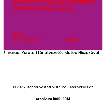
Elmarad! Kurátori tárlatvezetés Motoo Hiszakóval
© 2026 Szépművészeti Múzeum – Mai Manó Ház
Archívum 1999-2014