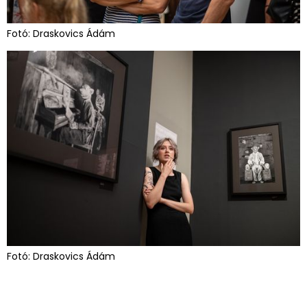
Fotó: Draskovics Ádám
Fotó: Draskovics Ádám