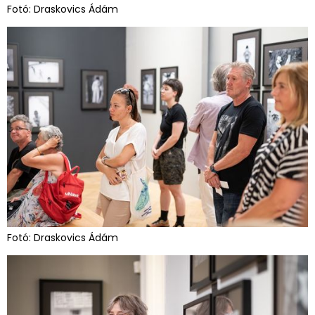
Fotó: Draskovics Ádám
Fotó: Draskovics Ádám