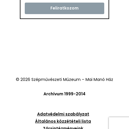
© 2026 Szépművészeti Múzeum – Mai Manó Ház
Archívum 1999-2014
Adatvédelmi szabályzat
Általános közzétételi lista
Társintézményeink