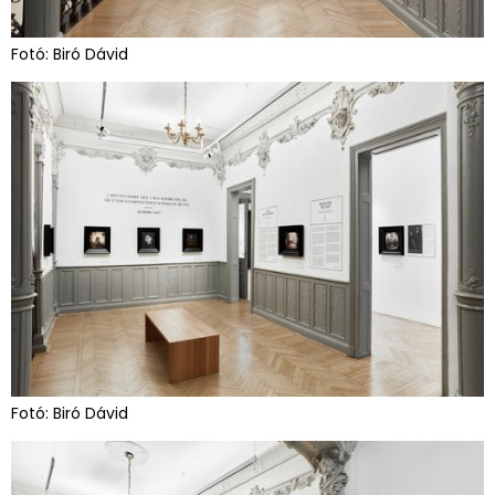
Fotó: Biró Dávid
Fotó: Biró Dávid