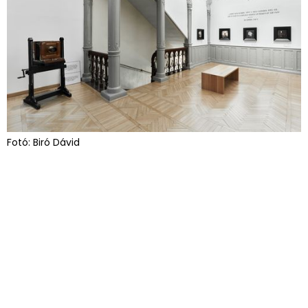
Fotó: Biró Dávid