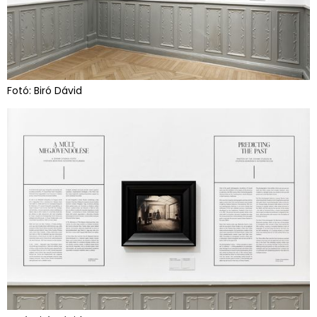
Fotó: Biró Dávid