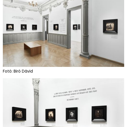
Fotó: Biró Dávid