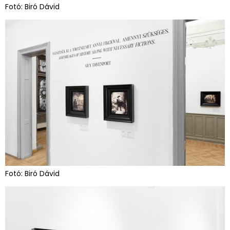
Fotó: Biró Dávid
Fotó: Biró Dávid