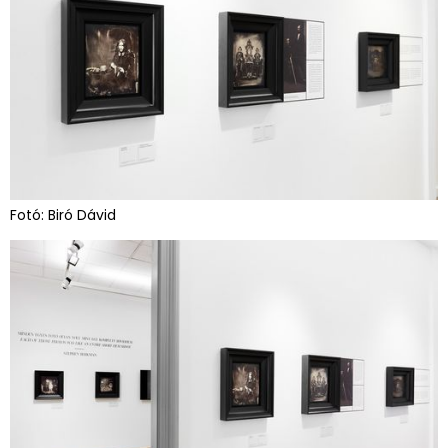
Fotó: Biró Dávid