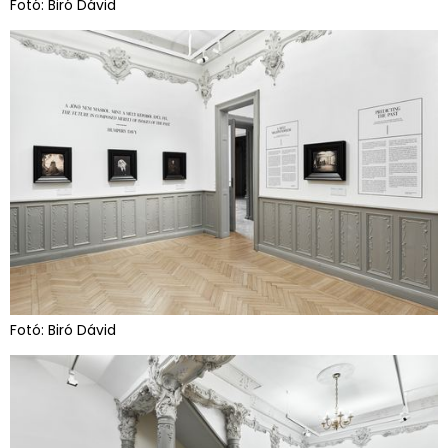
Fotó: Biró Dávid
Fotó: Biró Dávid