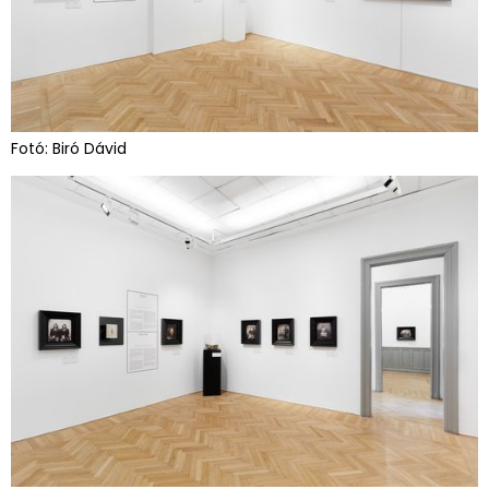
Fotó: Biró Dávid