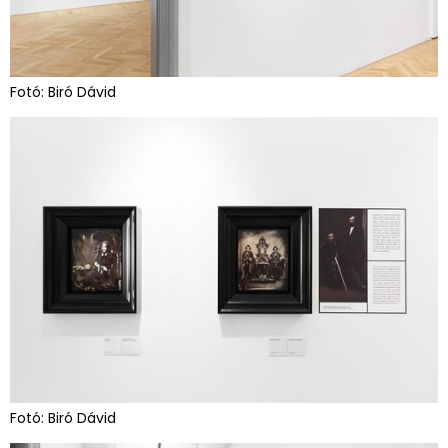
Fotó: Biró Dávid
Fotó: Biró Dávid