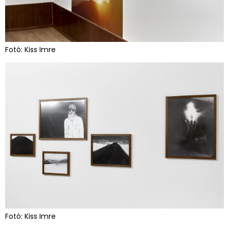
Fotó: Kiss Imre
Fotó: Kiss Imre