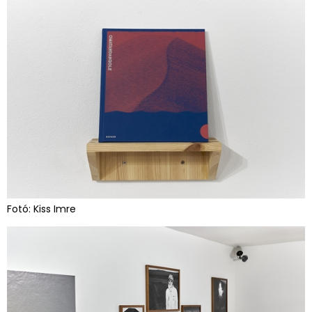
Fotó: Kiss Imre