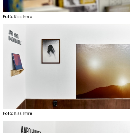
Fotó: Kiss Imre
Fotó: Kiss Imre