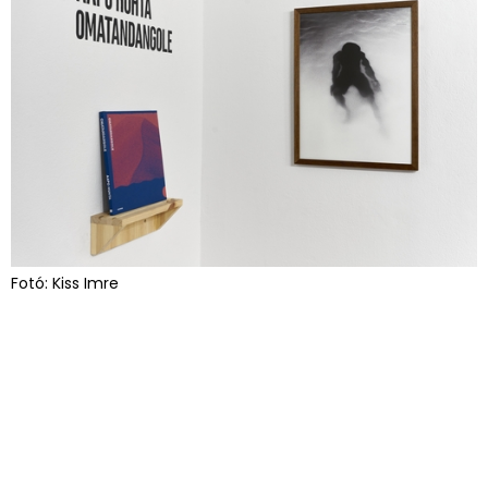
Fotó: Kiss Imre