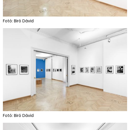
Fotó: Biró Dávid
Fotó: Biró Dávid