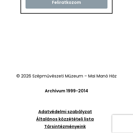
© 2026 Szépművészeti Múzeum – Mai Manó Ház
Archívum 1999-2014
Adatvédelmi szabályzat
Általános közzétételi lista
Társintézményeink