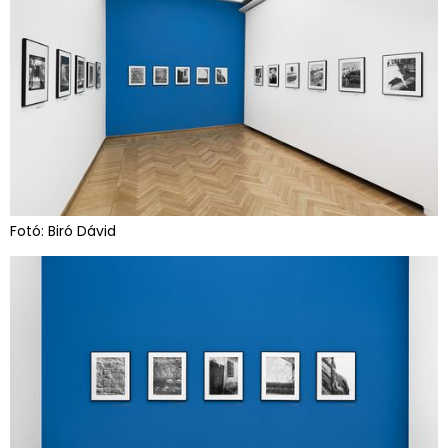
Fotó: Biró Dávid