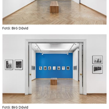
Fotó: Biró Dávid
Fotó: Biró Dávid