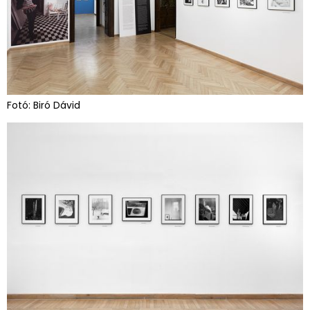
Fotó: Biró Dávid