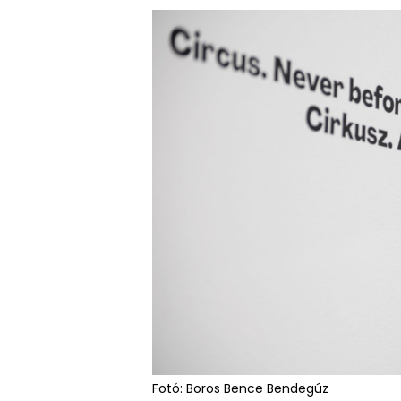
Fotó: Boros Bence Bendegúz