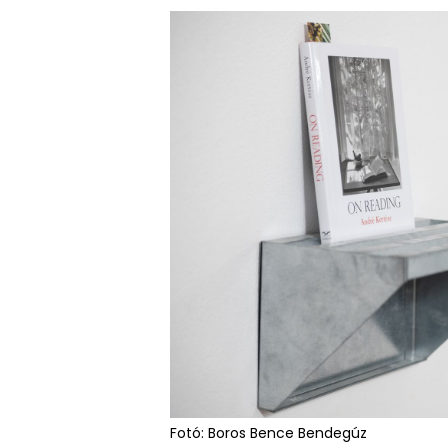
Fotó: Boros Bence Bendegúz