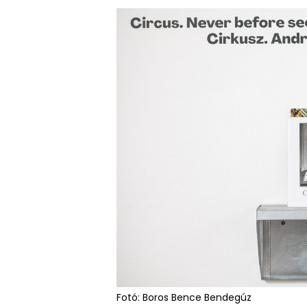
Fotó: Boros Bence Bendegúz