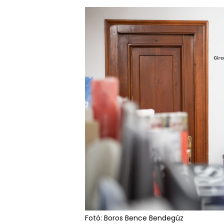
Fotó: Boros Bence Bendegúz