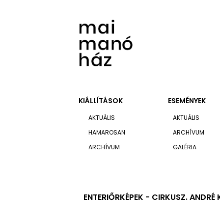
KIÁLLÍTÁSOK
ESEMÉNYEK
AKTUÁLIS
AKTUÁLIS
HAMAROSAN
ARCHÍVUM
ARCHÍVUM
GALÉRIA
ENTERIŐRKÉPEK - CIRKUSZ. ANDRÉ 