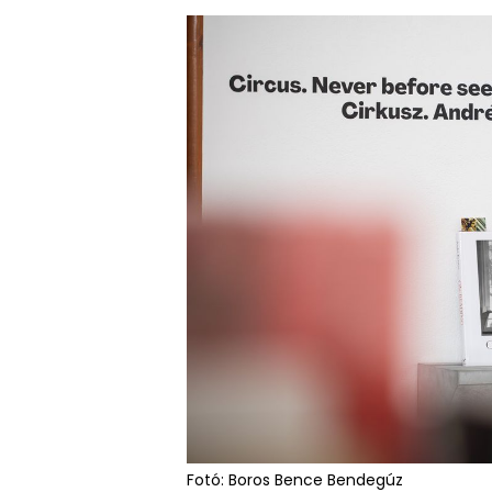
Fotó: Boros Bence Bendegúz