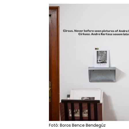
Fotó: Boros Bence Bendegúz