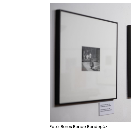
Fotó: Boros Bence Bendegúz