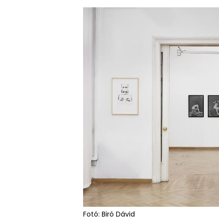
Fotó: Biró Dávid