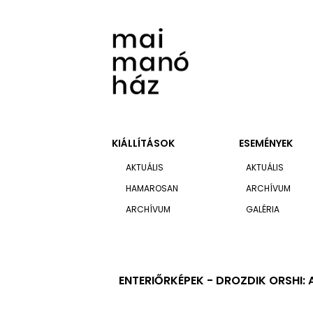
KIÁLLÍTÁSOK
ESEMÉNYEK
AKTUÁLIS
AKTUÁLIS
HAMAROSAN
ARCHÍVUM
ARCHÍVUM
GALÉRIA
ENTERIŐRKÉPEK - DROZDIK ORSHI: 