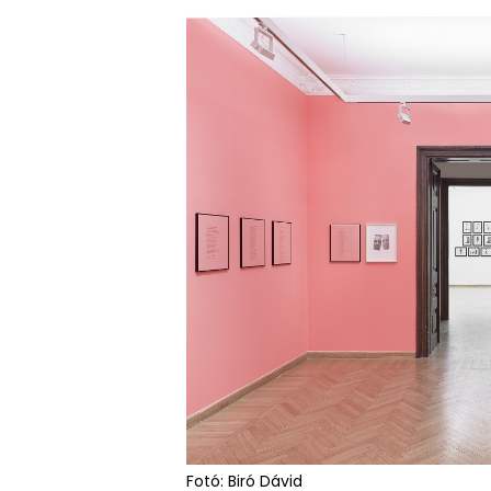
Fotó: Biró Dávid