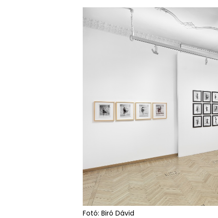
Fotó: Biró Dávid