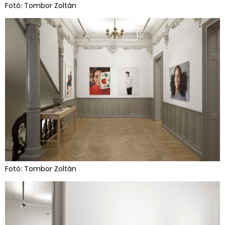
Fotó: Tombor Zoltán
Fotó: Tombor Zoltán