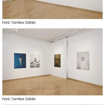
Fotó: Tombor Zoltán
Fotó: Tombor Zoltán