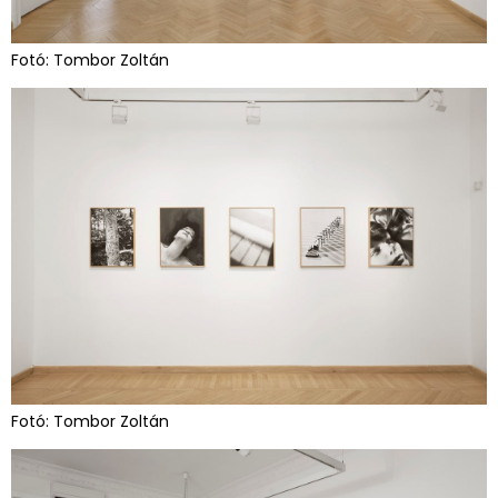
Fotó: Tombor Zoltán
Fotó: Tombor Zoltán