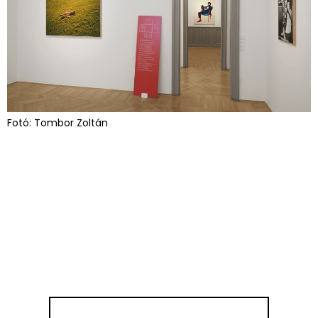
Fotó: Tombor Zoltán