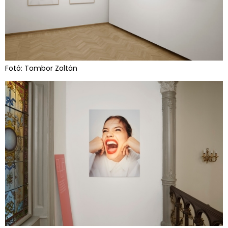
Fotó: Tombor Zoltán