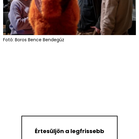
Fotó: Boros Bence Bendegúz
Értesüljön a legfrissebb