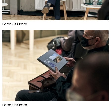
Fotó: Kiss Imre
Fotó: Kiss Imre