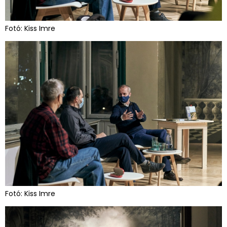
Fotó: Kiss Imre
Fotó: Kiss Imre