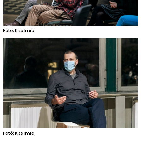
Fotó: Kiss Imre
Fotó: Kiss Imre