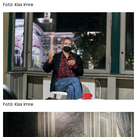
Fotó: Kiss Imre
Fotó: Kiss Imre