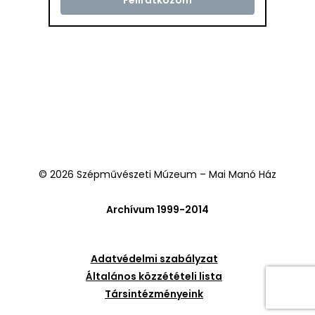
© 2026 Szépművészeti Múzeum – Mai Manó Ház
Archívum 1999-2014
Adatvédelmi szabályzat
Általános közzétételi lista
Társintézményeink