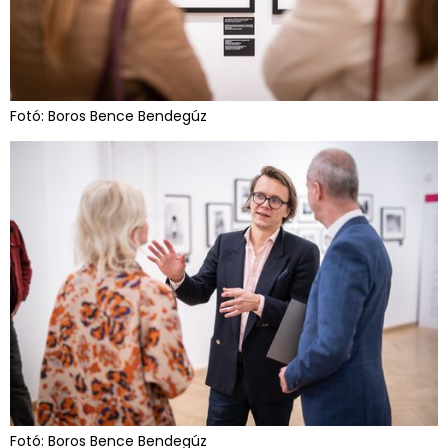
Fotó: Boros Bence Bendegúz
Fotó: Boros Bence Bendegúz