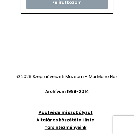
© 2026 Szépművészeti Múzeum – Mai Manó Ház
Archívum 1999-2014
Adatvédelmi szabályzat
Általános közzétételi lista
Társintézményeink