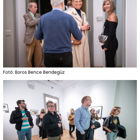
Fotó: Boros Bence Bendegúz