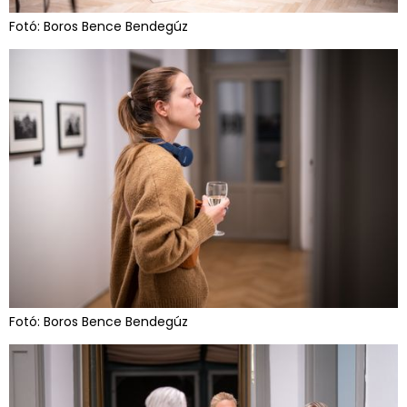
Fotó: Boros Bence Bendegúz
Fotó: Boros Bence Bendegúz