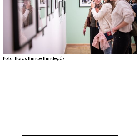
Fotó: Boros Bence Bendegúz