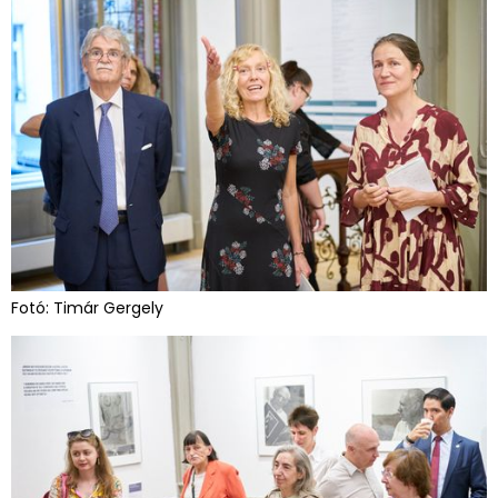
Fotó: Timár Gergely