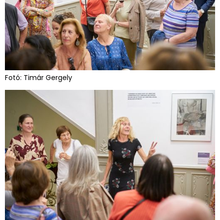
Fotó: Timár Gergely