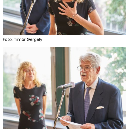
Fotó: Timár Gergely