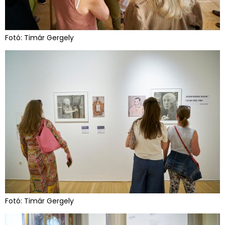
Fotó: Timár Gergely
Fotó: Timár Gergely