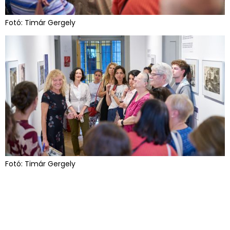
Fotó: Timár Gergely
Fotó: Timár Gergely