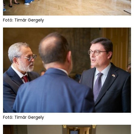
Fotó: Timár Gergely
Fotó: Timár Gergely