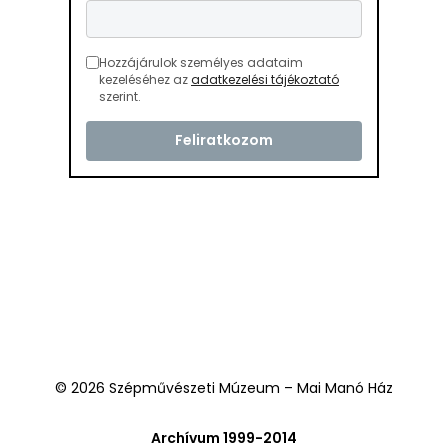
Hozzájárulok személyes adataim
kezeléséhez az
adatkezelési tájékoztató
szerint.
© 2026 Szépművészeti Múzeum – Mai Manó Ház
Archívum 1999-2014