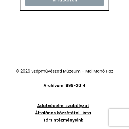
© 2026 Szépművészeti Múzeum – Mai Manó Ház
Archívum 1999-2014
Adatvédelmi szabályzat
Általános közzétételi lista
Társintézményeink