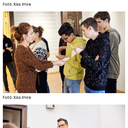
Fotó: Kiss Imre
Fotó: Kiss Imre