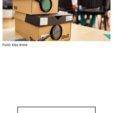
Fotó: Kiss Imre