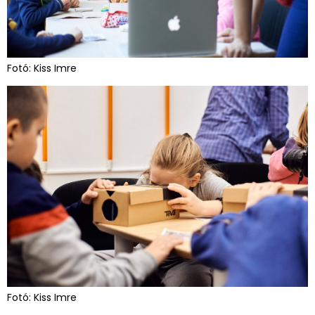
Fotó: Kiss Imre
Fotó: Kiss Imre