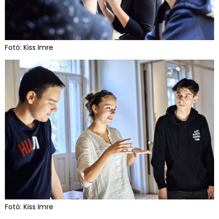
Fotó: Kiss Imre
Fotó: Kiss Imre