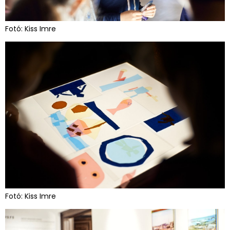
Fotó: Kiss Imre
Fotó: Kiss Imre