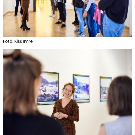
Fotó: Kiss Imre