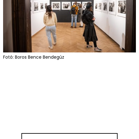
Fotó: Boros Bence Bendegúz