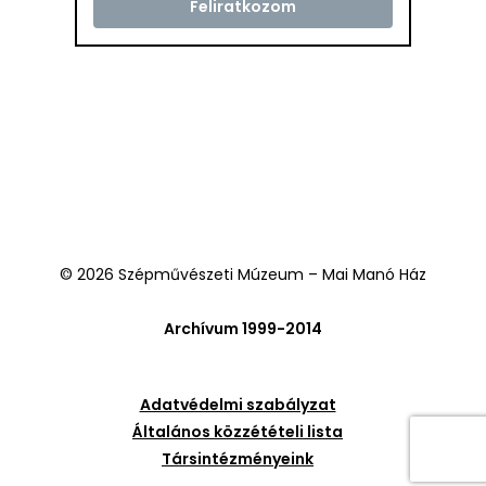
© 2026 Szépművészeti Múzeum – Mai Manó Ház
Archívum 1999-2014
Adatvédelmi szabályzat
Általános közzétételi lista
Társintézményeink