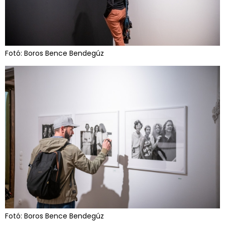
Fotó: Boros Bence Bendegúz
Fotó: Boros Bence Bendegúz