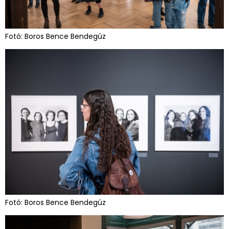
Fotó: Boros Bence Bendegúz
Fotó: Boros Bence Bendegúz