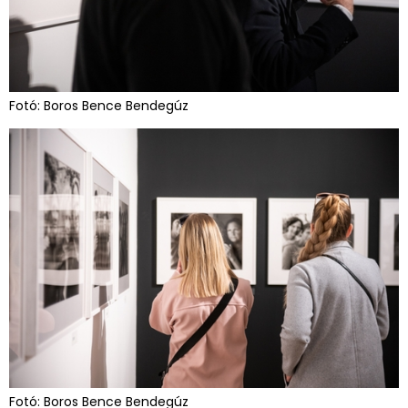
Fotó: Boros Bence Bendegúz
Fotó: Boros Bence Bendegúz