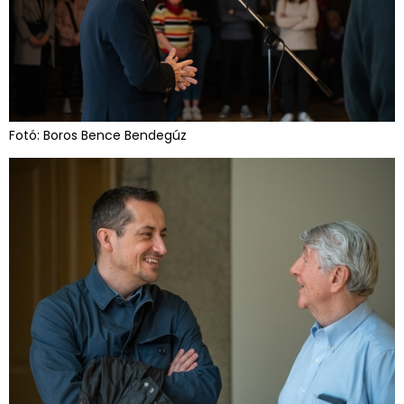
Fotó: Boros Bence Bendegúz