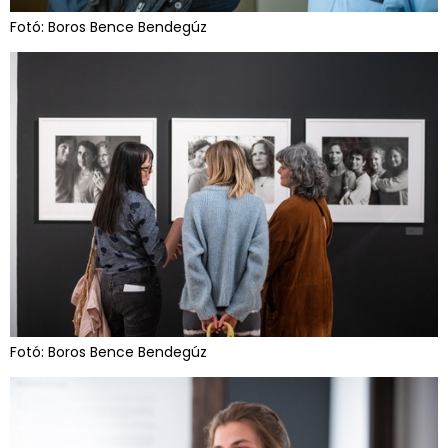
Fotó: Boros Bence Bendegúz
Fotó: Boros Bence Bendegúz