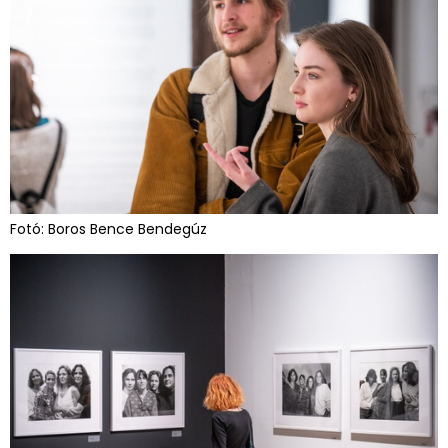
Fotó: Boros Bence Bendegúz