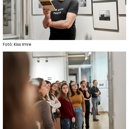
Fotó: Kiss Imre