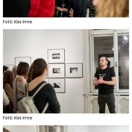
Fotó: Kiss Imre
Fotó: Kiss Imre