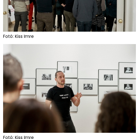
Fotó: Kiss Imre
Fotó: Kiss Imre