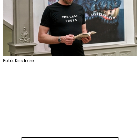
Fotó: Kiss Imre