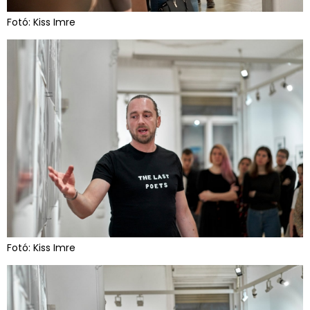
Fotó: Kiss Imre
Fotó: Kiss Imre