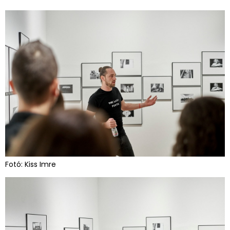
Fotó: Kiss Imre