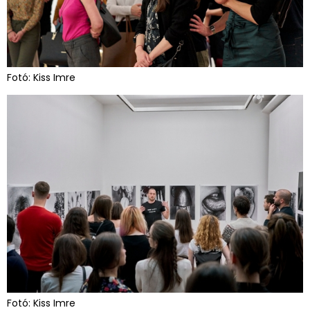
Fotó: Kiss Imre
Fotó: Kiss Imre