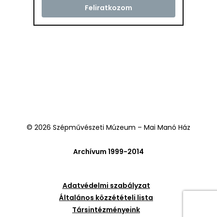
© 2026 Szépművészeti Múzeum – Mai Manó Ház
Archívum 1999-2014
Adatvédelmi szabályzat
Általános közzétételi lista
Társintézményeink