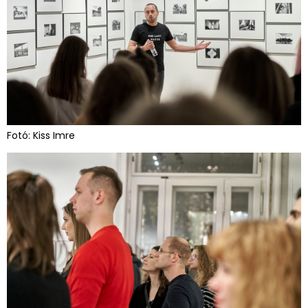
Fotó: Kiss Imre