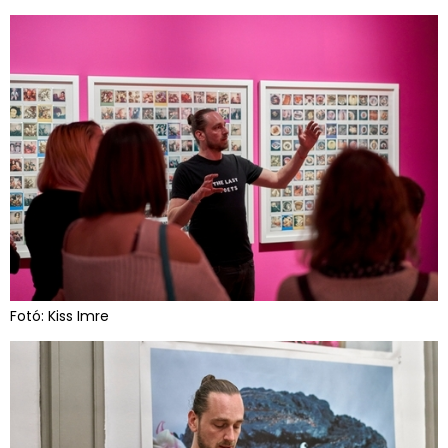
Fotó: Kiss Imre