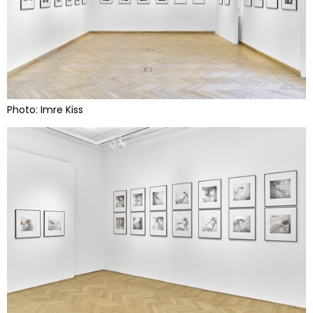
Photo: Imre Kiss