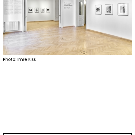
Photo: Imre Kiss