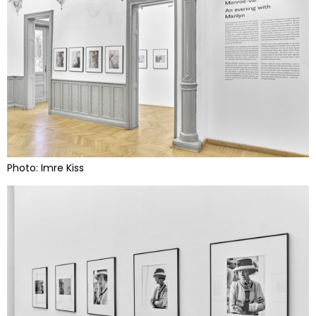
Photo: Imre Kiss