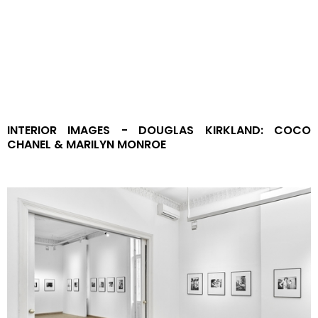
CONTACT US
GETTING HERE
INTERIOR IMAGES - DOUGLAS KIRKLAND: COCO
CHANEL & MARILYN MONROE