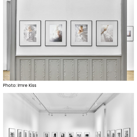
Photo: Imre Kiss