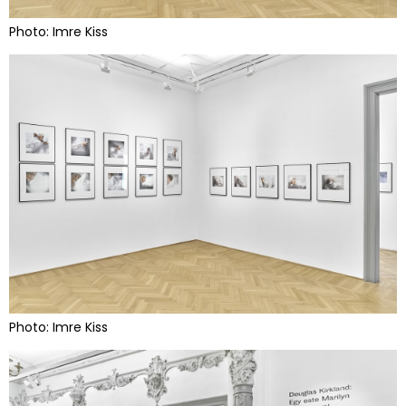
Photo: Imre Kiss
Photo: Imre Kiss