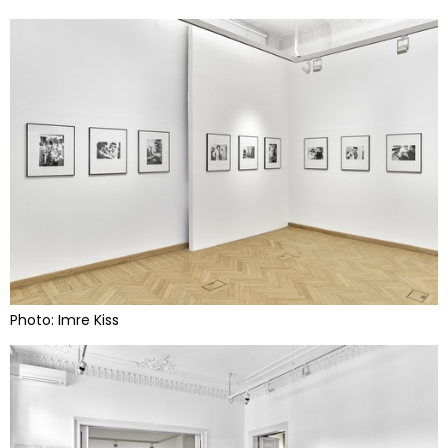
Photo: Imre Kiss