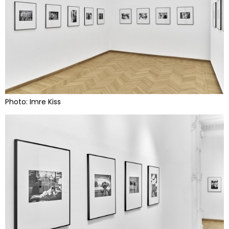
Photo: Imre Kiss