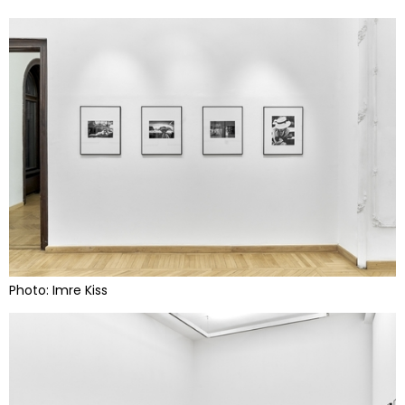
Photo: Imre Kiss