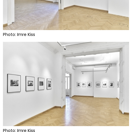
Photo: Imre Kiss
Photo: Imre Kiss