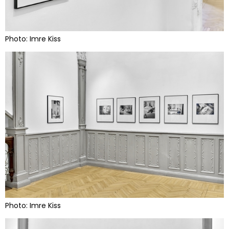
Photo: Imre Kiss
Photo: Imre Kiss