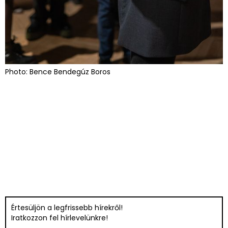
Photo: Bence Bendegúz Boros
Értesüljön a legfrissebb hírekről!
Iratkozzon fel hírlevelünkre!