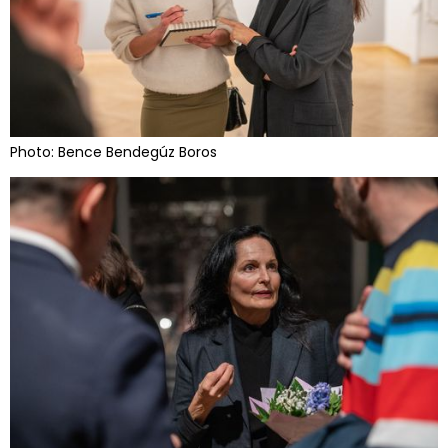
Photo: Bence Bendegúz Boros