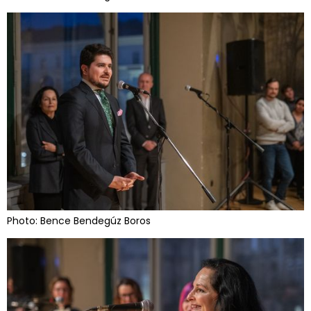
Photo: Bence Bendegúz Boros