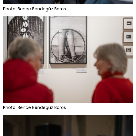
Photo: Bence Bendegúz Boros
Photo: Bence Bendegúz Boros