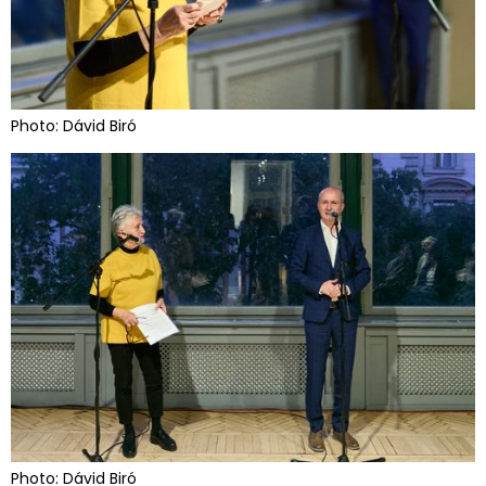
Photo: Dávid Biró
Photo: Dávid Biró