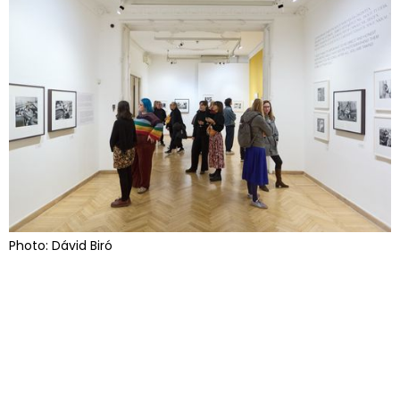
Photo: Dávid Biró