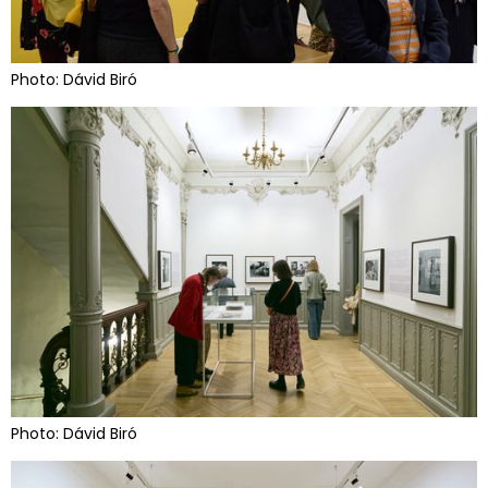
Photo: Dávid Biró
Photo: Dávid Biró