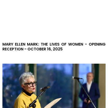
CONTACT US
GETTING HERE
MARY ELLEN MARK: THE LIVES OF WOMEN - OPENING
RECEPTION - OCTOBER 16, 2025