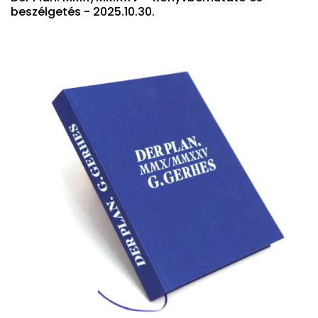
beszélgetés - 2025.10.30.