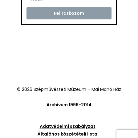
© 2026 Szépművészeti Múzeum – Mai Manó Ház
Archívum 1999-2014
Adatvédelmi szabályzat
Általános közzétételi lista