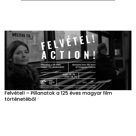
Felvétel! – Pillanatok a 125 éves magyar film
történetéből