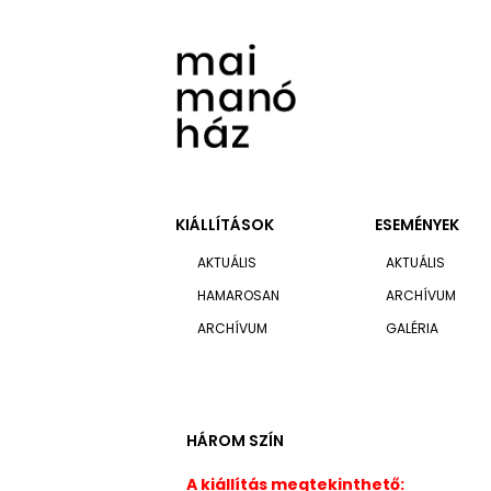
KIÁLLÍTÁSOK
ESEMÉNYEK
AKTUÁLIS
AKTUÁLIS
HAMAROSAN
ARCHÍVUM
ARCHÍVUM
GALÉRIA
HÁROM SZÍN
A kiállítás megtekinthető: