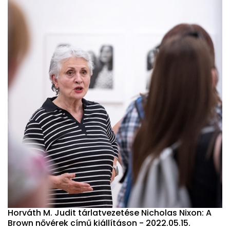
Horváth M. Judit tárlatvezetése Nicholas Nixon: A
Brown nővérek című kiállításon - 2022.05.15.