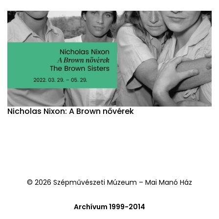
Nicholas Nixon: A Brown nővérek
© 2026 Szépművészeti Múzeum – Mai Manó Ház
Archívum 1999-2014