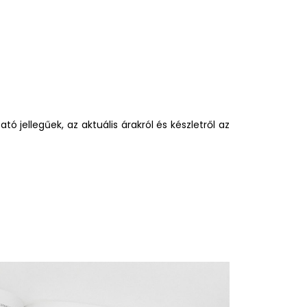
ó jellegűek, az aktuális árakról és készletről az