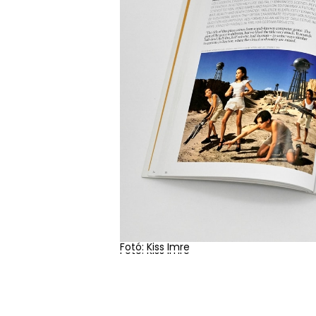
Fotó: Kiss Imre
Fotó: Kiss Imre