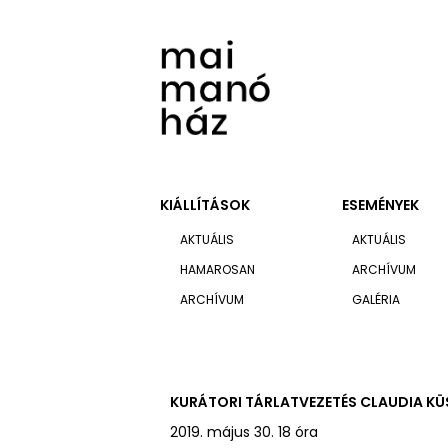
KIÁLLÍTÁSOK
ESEMÉNYEK
AKTUÁLIS
AKTUÁLIS
HAMAROSAN
ARCHÍVUM
ARCHÍVUM
GALÉRIA
KURÁTORI TÁRLATVEZETÉS CLAUDIA KÜ
2019. május 30. 18 óra