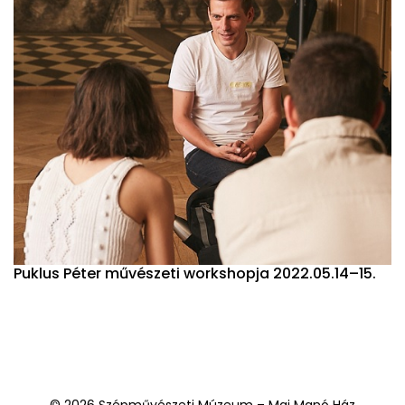
Puklus Péter művészeti workshopja 2022.05.14–15.