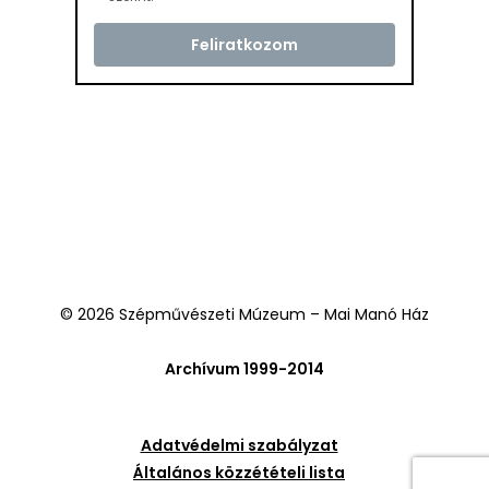
© 2026 Szépművészeti Múzeum – Mai Manó Ház
Archívum 1999-2014
Adatvédelmi szabályzat
Általános közzétételi lista