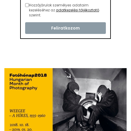
Hozzájárulok személyes adataim
kezeléséhez az
adatkezelési tájékoztató
szerint.