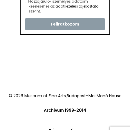
Hozzájárulok személyes adataim
kezeléséhez az
adatkezelési tájékoztató
szerint.
© 2026 Museum of Fine Arts,Budapest–Mai Manó House
Archívum 1999-2014