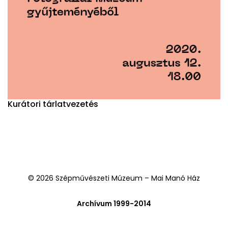
Kurátori tárlatvezetés
© 2026 Szépművészeti Múzeum – Mai Manó Ház
Archívum 1999-2014