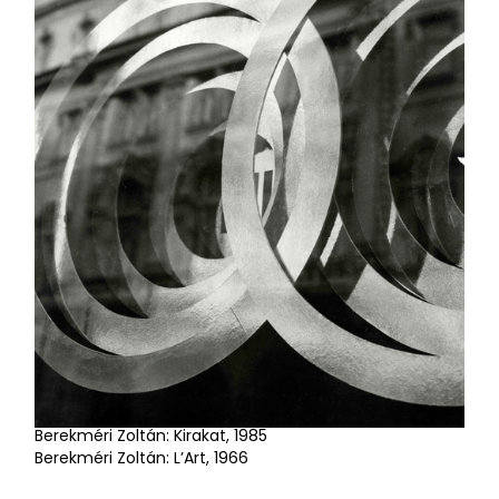
Berekméri Zoltán: Kirakat, 1985
Berekméri Zoltán: L’Art, 1966