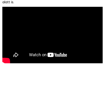
alatt is.