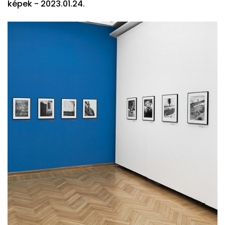
képek - 2023.01.24.